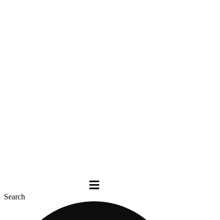
Search