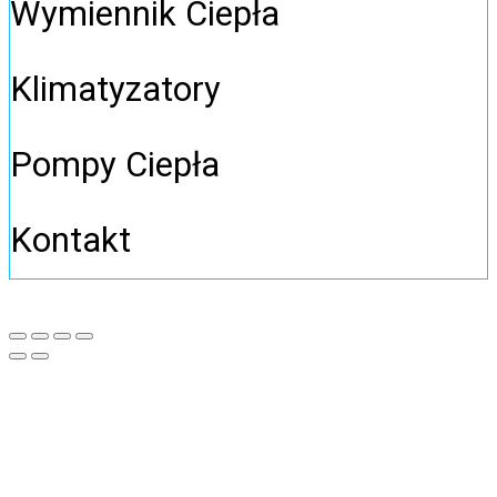
Wymiennik Ciepła
Klimatyzatory
Pompy Ciepła
Kontakt