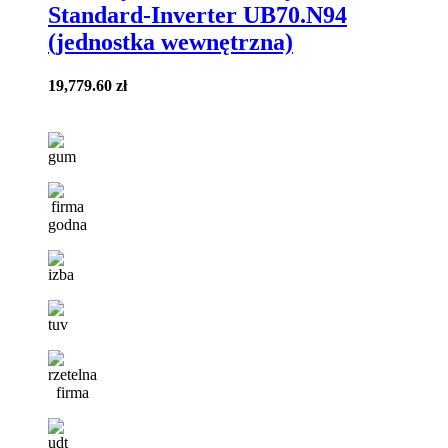
Standard-Inverter UB70.N94
(jednostka wewnętrzna)
19,779.60
zł