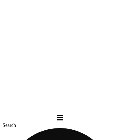
Search