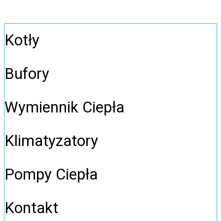
Kotły
Bufory
Wymiennik Ciepła
Klimatyzatory
Pompy Ciepła
Kontakt