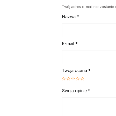
Twój adres e-mail nie zostanie
Nazwa
*
E-mail
*
Twoja ocena
*
Swoją opinię
*