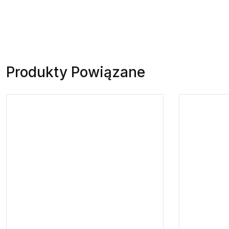
Produkty Powiązane