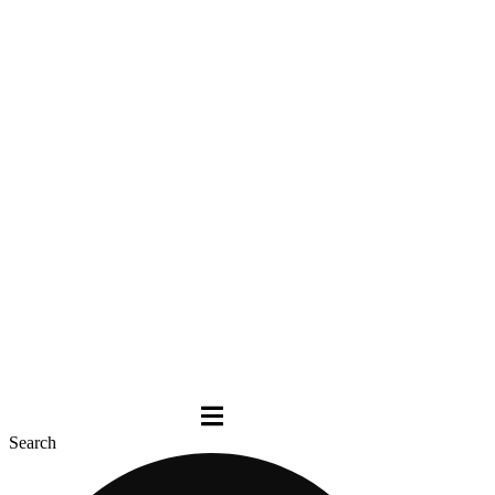
Search