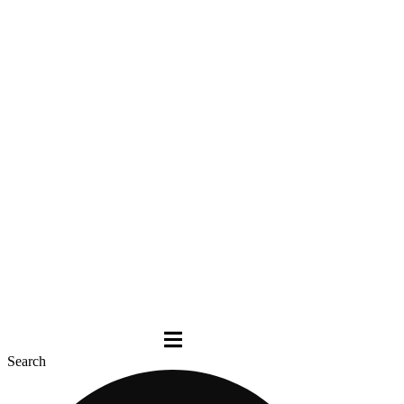
Search