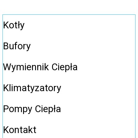
Kotły
Bufory
Wymiennik Ciepła
Klimatyzatory
Pompy Ciepła
Kontakt