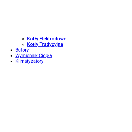
Kotły Elektrodowe
Kotły Tradycyjne
Bufory
Wymiennik Ciepła
Klimatyzatory