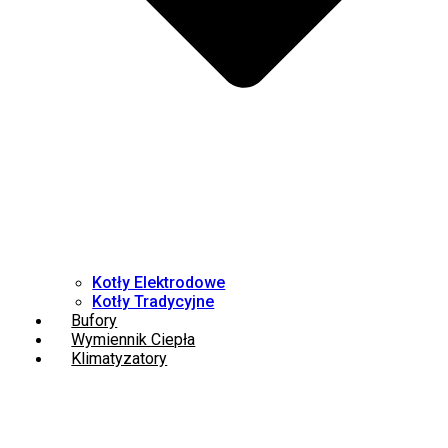
Kotły Elektrodowe
Kotły Tradycyjne
Bufory
Wymiennik Ciepła
Klimatyzatory