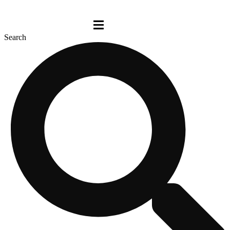
Search