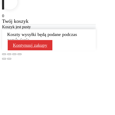
0
Twój koszyk
Koszyk jest pusty
Koszty wysyłki będą podane podczas
zamówienia
Kontynuuj zakupy