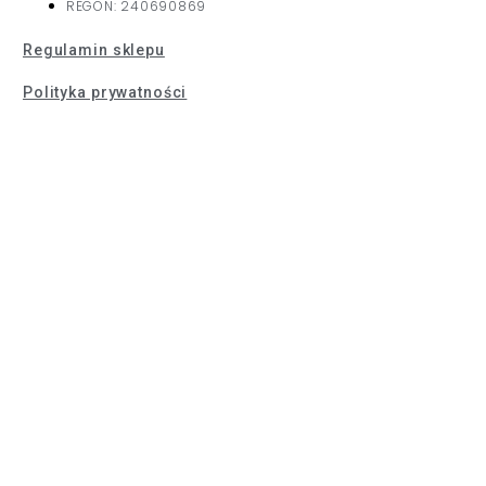
REGON: 240690869
Regulamin sklepu
Polityka prywatności