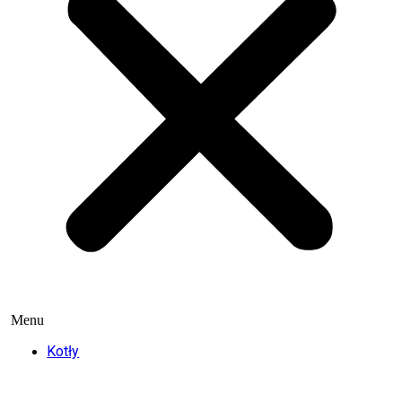
Menu
Kotły