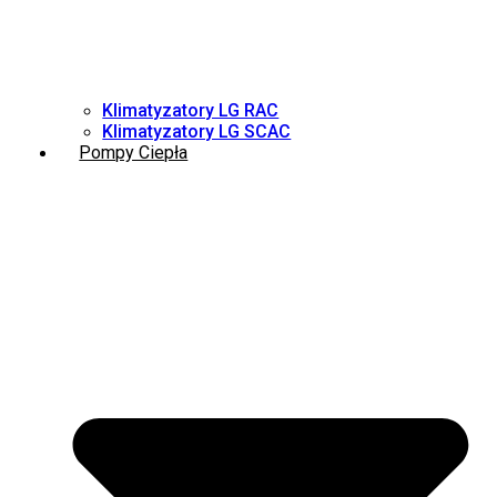
Klimatyzatory LG RAC
Klimatyzatory LG SCAC
Pompy Ciepła