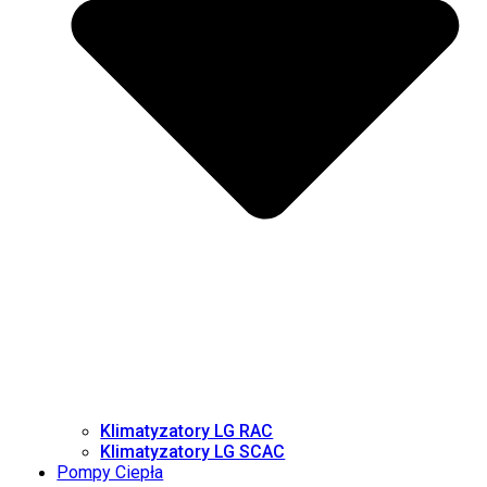
Klimatyzatory LG RAC
Klimatyzatory LG SCAC
Pompy Ciepła