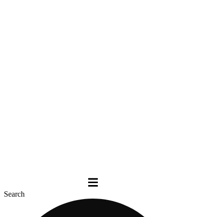
Search