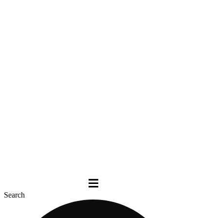
Search