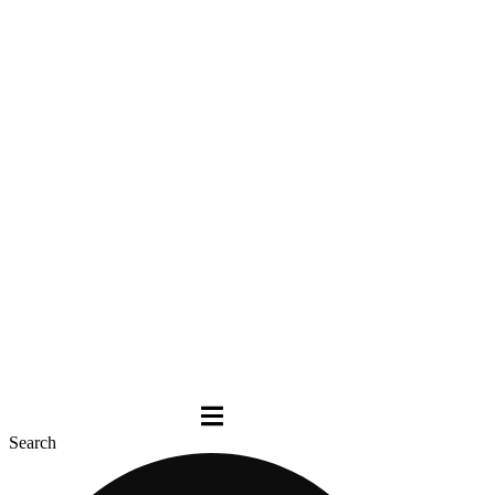
Search