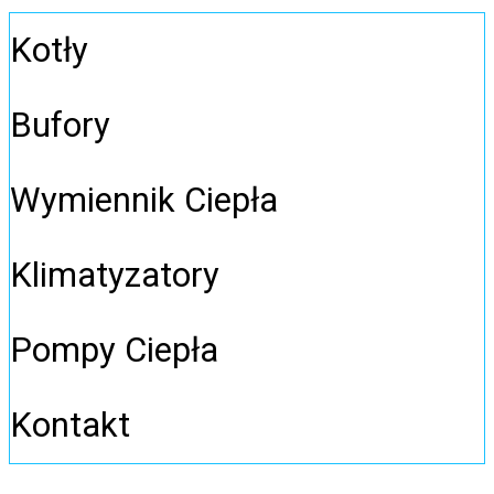
Kotły
Bufory
Wymiennik Ciepła
Klimatyzatory
Pompy Ciepła
Kontakt