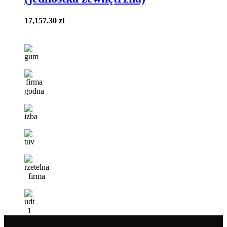
17,157.30
zł