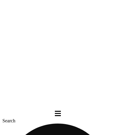
Search