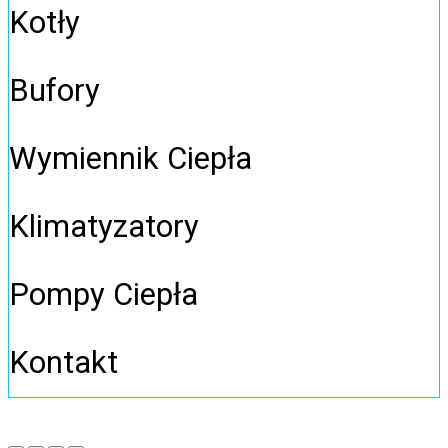
Kotły
Bufory
Wymiennik Ciepła
Klimatyzatory
Pompy Ciepła
Kontakt