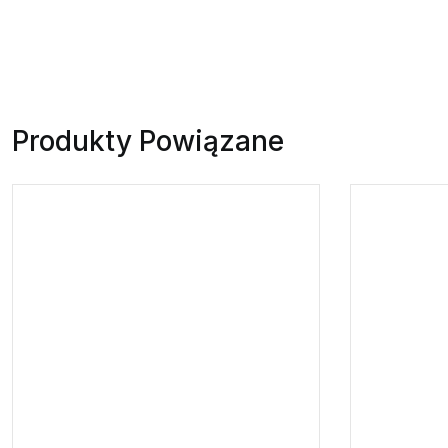
Produkty Powiązane