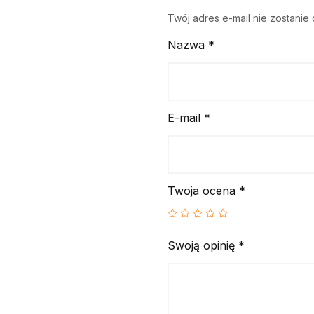
Twój adres e-mail nie zostanie
Nazwa
*
E-mail
*
Twoja ocena
*
Swoją opinię
*