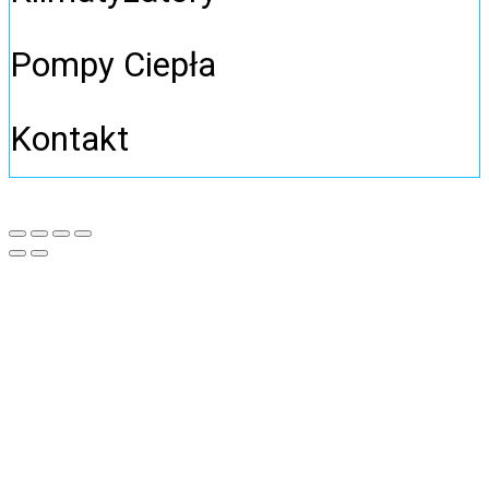
Pompy Ciepła
Kontakt