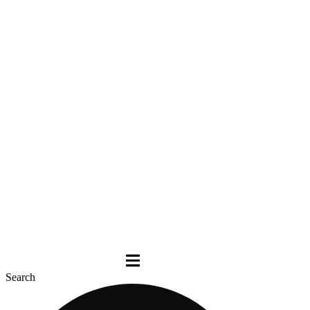
Search