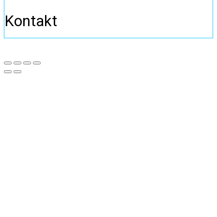
Kontakt