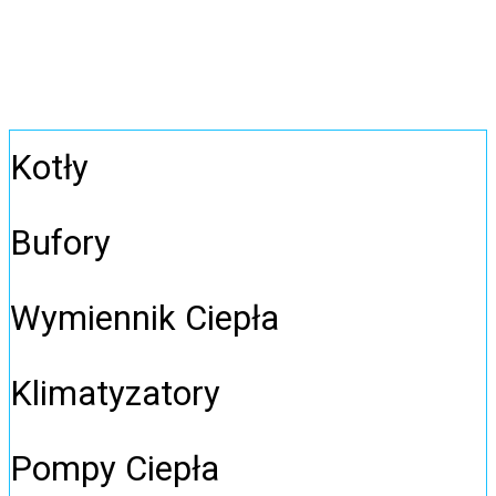
Kotły
Bufory
Wymiennik Ciepła
Klimatyzatory
Pompy Ciepła