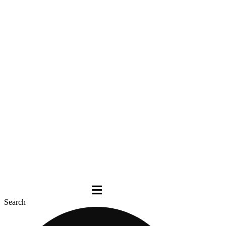
Search