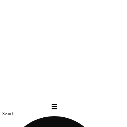
Search