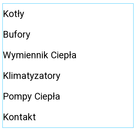
Kotły
Bufory
Wymiennik Ciepła
Klimatyzatory
Pompy Ciepła
Kontakt