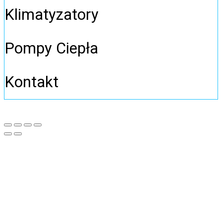
Klimatyzatory
Pompy Ciepła
Kontakt