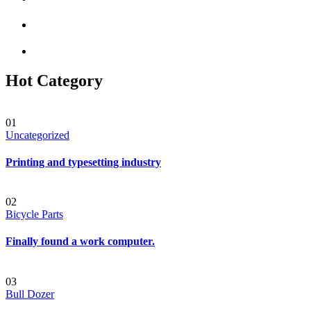
Hot Category
01
Uncategorized
Printing and typesetting industry
02
Bicycle Parts
Finally found a work computer.
03
Bull Dozer