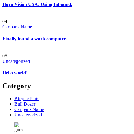
Hoya Vision USA: Using Inbound.
04
Car parts Name
Finally found a work computer.
05
Uncategorized
Hello world!
Category
Bicycle Parts
Bull Dozer
Car parts Name
Uncategorized