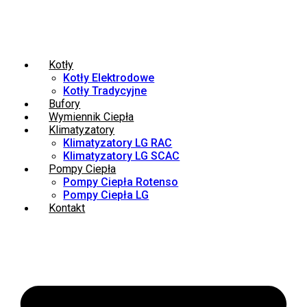
Kotły
Kotły Elektrodowe
Kotły Tradycyjne
Bufory
Wymiennik Ciepła
Klimatyzatory
Klimatyzatory LG RAC
Klimatyzatory LG SCAC
Pompy Ciepła
Pompy Ciepła Rotenso
Pompy Ciepła LG
Kontakt