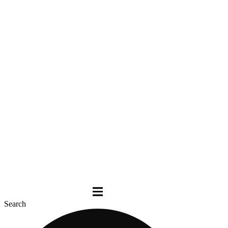
Search